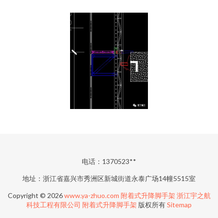
电话：1370523**
地址：浙江省嘉兴市秀洲区新城街道永泰广场14幢5515室
Copyright © 2026
www.ya-zhuo.com
附着式升降脚手架
浙江宇之航
科技工程有限公司
附着式升降脚手架
版权所有
Sitemap