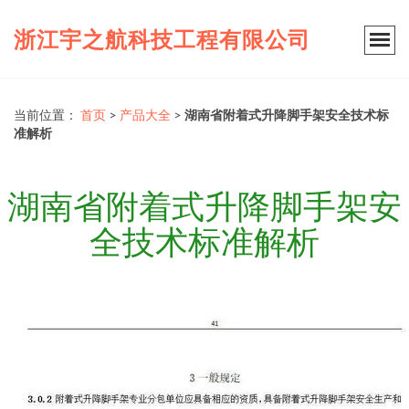
浙江宇之航科技工程有限公司
当前位置：
首页
>
产品大全
>
湖南省附着式升降脚手架安全技术标
准解析
湖南省附着式升降脚手架安
全技术标准解析