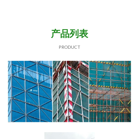
产品列表
PRODUCT