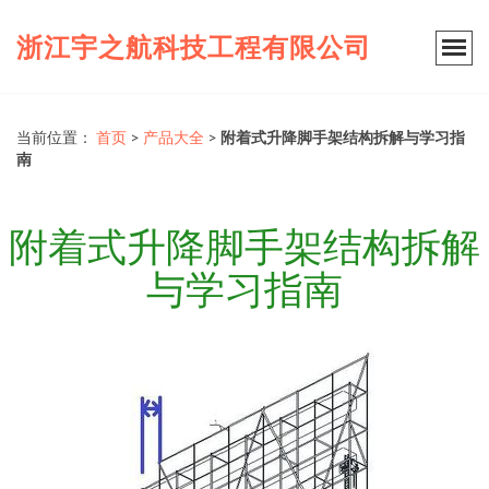
浙江宇之航科技工程有限公司
当前位置：
首页
>
产品大全
>
附着式升降脚手架结构拆解与学习指
南
附着式升降脚手架结构拆解
与学习指南