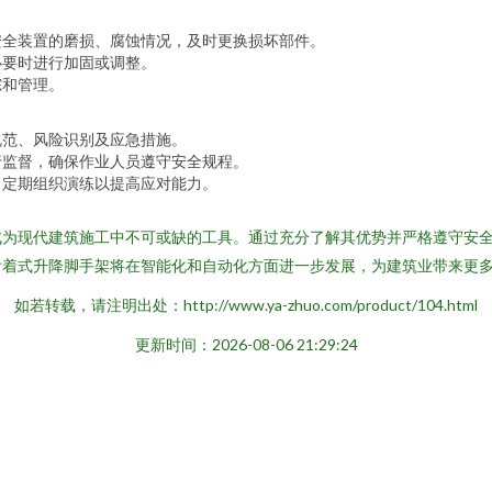
安全装置的磨损、腐蚀情况，及时更换损坏部件。
必要时进行加固或调整。
踪和管理。
规范、风险识别及应急措施。
行监督，确保作业人员遵守安全规程。
，定期组织演练以提高应对能力。
成为现代建筑施工中不可或缺的工具。通过充分了解其优势并严格遵守安
附着式升降脚手架将在智能化和自动化方面进一步发展，为建筑业带来更
如若转载，请注明出处：http://www.ya-zhuo.com/product/104.html
更新时间：2026-08-06 21:29:24