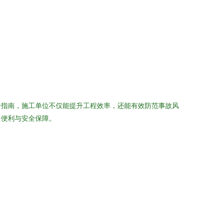
全指南，施工单位不仅能提升工程效率，还能有效防范事故风
多便利与安全保障。