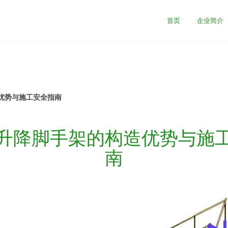
首页
企业简介
优势与施工安全指南
升降脚手架的构造优势与施
南