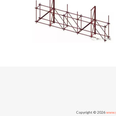
Copyright © 2026
www.y