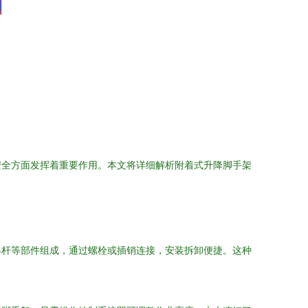
安全方面发挥着重要作用。本文将详细解析附着式升降脚手架
斜杆等部件组成，通过螺栓或插销连接，安装拆卸便捷。这种