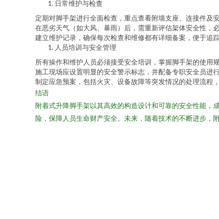
日常维护与检查
定期对脚手架进行全面检查，重点查看附墙支座、连接件及
在恶劣天气（如大风、暴雨）后，需重新评估架体安全性，
建立维护记录，确保每次检查和维修都有详细备案，便于追
人员培训与安全管理
所有操作和维护人员必须接受安全培训，掌握脚手架的使用
施工现场应设置明显的安全警示标志，并配备专职安全员进
制定应急预案，包括火灾、设备故障等突发情况的处理流程
结语
附着式升降脚手架以其高效的构造设计和可靠的安全性能，
险，保障人员生命财产安全。未来，随着技术的不断进步，