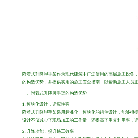
附着式升降脚手架作为现代建筑中广泛使用的高层施工设备
的构造优势，并提供实用的施工安全指南，以帮助施工人员
一、附着式升降脚手架的构造优势
1. 模块化设计，适应性强
附着式升降脚手架采用标准化、模块化的组件设计，能够根
设计不仅减少了现场加工的工作量，还提高了重复利用率，
2. 升降功能，提升施工效率