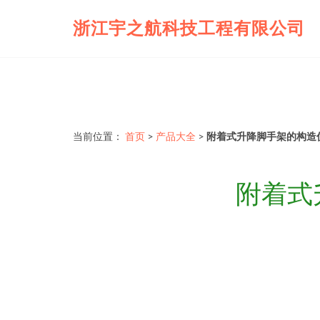
浙江宇之航科技工程有限公司
当前位置：
首页
>
产品大全
>
附着式升降脚手架的构造
附着式