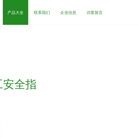
产品大全
联系我们
企业信息
访客留言
工安全指