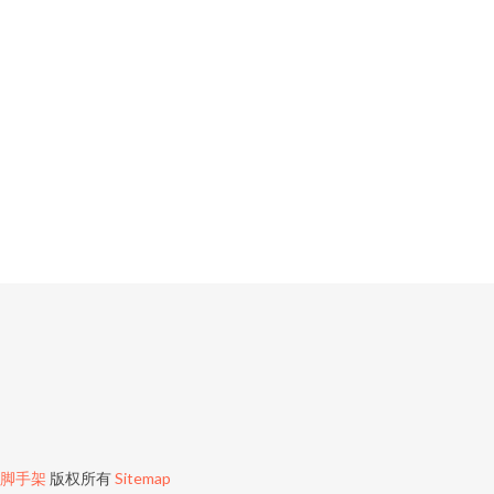
脚手架
版权所有
Sitemap